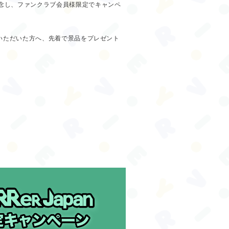
」の開催を記念し、ファンクラブ会員様限定でキャンペ
いただいた方へ、先着で景品をプレゼント