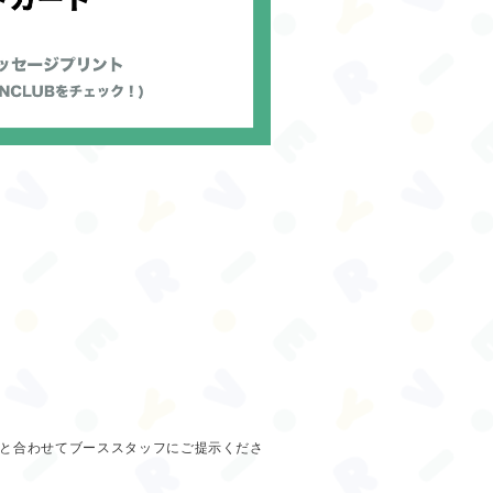
トと合わせてブーススタッフにご提示くださ