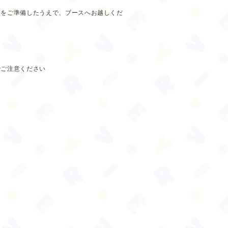
トをご準備したうえで、ブースへお越しくだ
でご注意ください