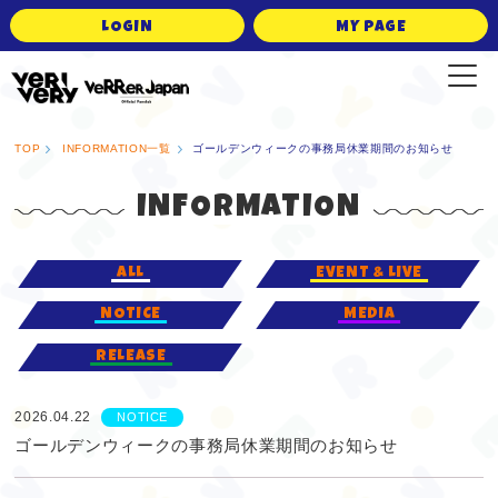
LOGIN
MY PAGE
VERRER JAPAN Official Fanclub
TOP
INFORMATION一覧
ゴールデンウィークの事務局休業期間のお知らせ
INFORMATION
ALL
EVENT & LIVE
NOTICE
MEDIA
RELEASE
2026.04.22
NOTICE
ゴールデンウィークの事務局休業期間のお知らせ