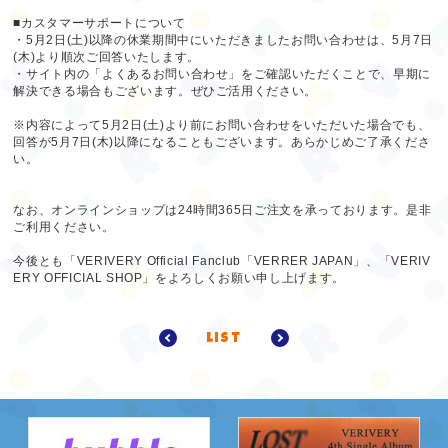
■カスタマーサポートについて
・5月2日(土)以降の休業期間中にいただきましたお問い合わせは、5月7日
(木)より順次ご回答いたします。
・サイト内の「よくあるお問い合わせ」をご確認いただくことで、早期に
解決できる場合もございます。ぜひご活用ください。
※内容によって5月2日(土)より前にお問い合わせをいただいた場合でも、
回答が5月7日(木)以降になることもございます。あらかじめご了承くださ
い。
なお、オンラインショップは24時間365日ご注文を承っております。是非
ご利用ください。
今後とも「VERIVERY Official Fanclub「VERRER JAPAN」、「VERIV
ERY OFFICIAL SHOP」をよろしくお願い申し上げます。
list