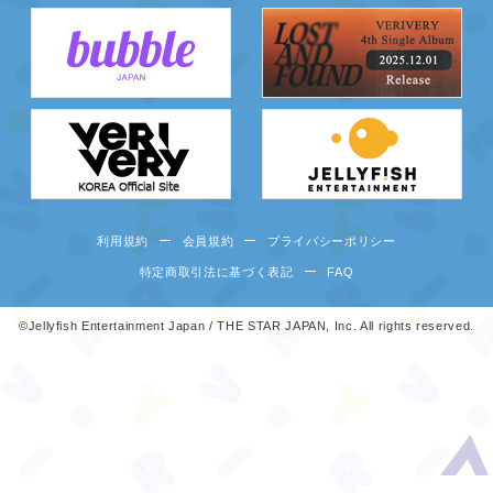
利用規約
会員規約
プライバシーポリシー
特定商取引法に基づく表記
FAQ
©Jellyfish Entertainment Japan / THE STAR JAPAN, Inc. All rights reserved.