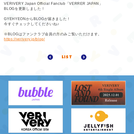
VERIVERY Japan Official Fanclub「VERRER JAPAN」
BLOGを更新しました！
GYEHYEONからBLOGが届きました！
今すぐチェックしてくださいね♪
※BLOGはファンクラブ会員の方のみご覧いただけます。
https://verivery.jp/blog/
list