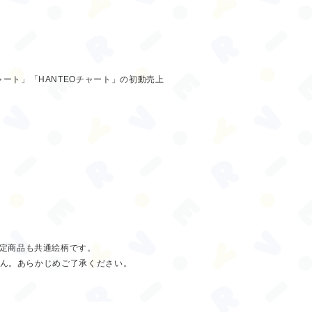
チャート」「HANTEOチャート」の初動売上
C限定商品も共通絵柄です。
付きません。あらかじめご了承ください。