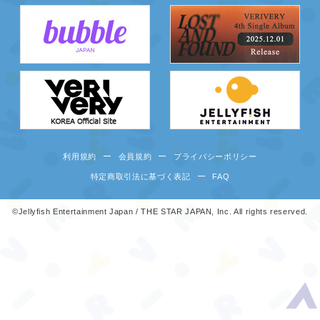
利用規約
会員規約
プライバシーポリシー
特定商取引法に基づく表記
FAQ
©Jellyfish Entertainment Japan / THE STAR JAPAN, Inc. All rights reserved.