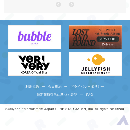
利用規約
会員規約
プライバシーポリシー
特定商取引法に基づく表記
FAQ
©Jellyfish Entertainment Japan / THE STAR JAPAN, Inc. All rights reserved.