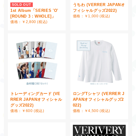
うちわ (VERRER JAPANオ
SOLD OUT
1st Album「SERIES 'O'
フィシャルグッズ2022)
[ROUND 3 : WHOLE]」
価格：￥1,000 (税込)
価格：￥2,800 (税込)
トレーディングカード (VE
ロングTシャツ (VERRER J
RRER JAPANオフィシャル
APANオフィシャルグッズ2
グッズ2022)
022)
価格：￥600 (税込)
価格：￥4,500 (税込)