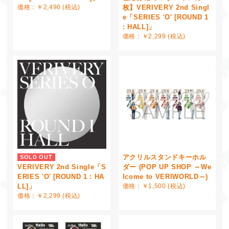
価格：￥2,490 (税込)
枚】VERIVERY 2nd Singl
e「SERIES 'O' [ROUND 1
: HALL]」
価格：￥2,299 (税込)
アクリルスタンドキーホル
SOLD OUT
VERIVERY 2nd Single「S
ダー (POP UP SHOP ～We
ERIES 'O' [ROUND 1 : HA
lcome to VERIWORLD～)
LL]」
価格：￥1,500 (税込)
価格：￥2,299 (税込)