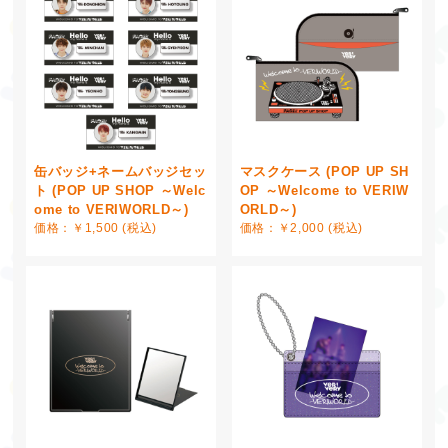
缶バッジ+ネームバッジセッ
マスクケース (POP UP SH
ト (POP UP SHOP ～Welc
OP ～Welcome to VERIW
ome to VERIWORLD～)
ORLD～)
価格：￥1,500 (税込)
価格：￥2,000 (税込)