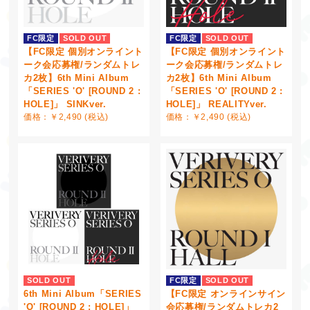
FC限定
SOLD OUT
FC限定
SOLD OUT
【FC限定 個別オンライント
【FC限定 個別オンライント
ーク会応募権/ランダムトレ
ーク会応募権/ランダムトレ
カ2枚】6th Mini Album
カ2枚】6th Mini Album
「SERIES 'O' [ROUND 2 :
「SERIES 'O' [ROUND 2 :
HOLE]」 SINKver.
HOLE]」 REALITYver.
価格：￥2,490 (税込)
価格：￥2,490 (税込)
SOLD OUT
FC限定
SOLD OUT
6th Mini Album「SERIES
【FC限定 オンラインサイン
'O' [ROUND 2 : HOLE]」
会応募権/ランダムトレカ2