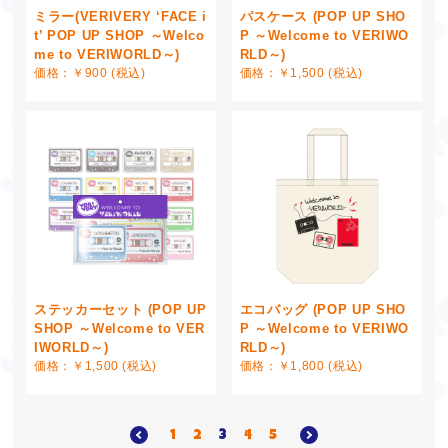
ミラー(VERIVERY ‘FACE i
パスケース (POP UP SHO
t’ POP UP SHOP ～Welco
P ～Welcome to VERIWO
me to VERIWORLD～)
RLD～)
価格：￥900 (税込)
価格：￥1,500 (税込)
ステッカーセット (POP UP
エコバッグ (POP UP SHO
SHOP ～Welcome to VER
P ～Welcome to VERIWO
IWORLD～)
RLD～)
価格：￥1,500 (税込)
価格：￥1,800 (税込)
1
2
3
4
5