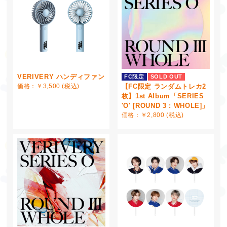
VERIVERY ハンディファン
FC限定
SOLD OUT
【FC限定 ランダムトレカ2
価格：￥3,500 (税込)
枚】1st Album「SERIES
'O' [ROUND 3 : WHOLE]」
価格：￥2,800 (税込)