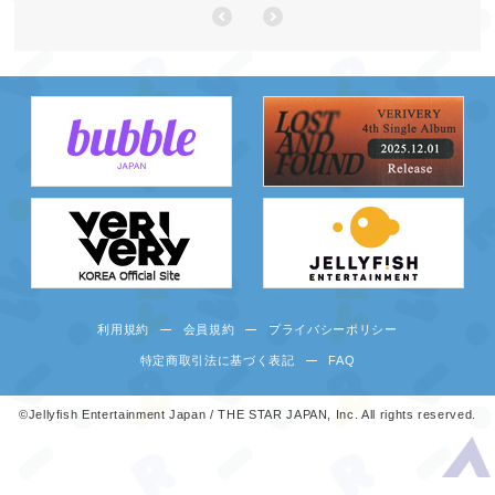
利用規約
会員規約
プライバシーポリシー
特定商取引法に基づく表記
FAQ
©Jellyfish Entertainment Japan / THE STAR JAPAN, Inc. All rights reserved.