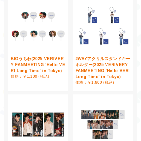
BIGうちわ(2025 VERIVER
2WAYアクリルスタンドキー
Y FANMEETING 'Hello VE
ホルダー(2025 VERIVERY
RI Long Time' in Tokyo)
FANMEETING 'Hello VERI
価格：￥1,100 (税込)
Long Time' in Tokyo)
価格：￥1,800 (税込)