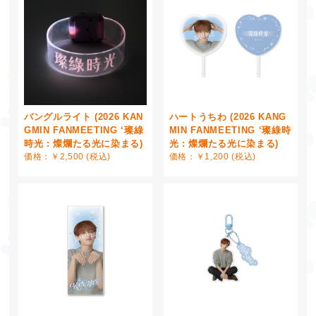
バングルライト (2026 KAN
ハートうちわ (2026 KANG
GMIN FANMEETING ‘璨綠
MIN FANMEETING ‘璨綠時
時光 : 燦爛たる光に染まる)
光 : 燦爛たる光に染まる)
価格：￥2,500 (税込)
価格：￥1,200 (税込)