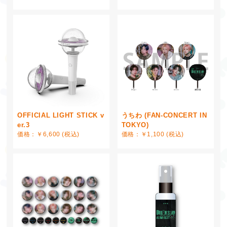
OFFICIAL LIGHT STICK v
うちわ (FAN-CONCERT IN
er.3
TOKYO)
価格：￥6,600 (税込)
価格：￥1,100 (税込)