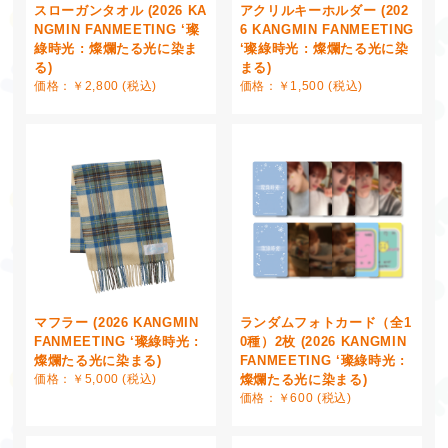
スローガンタオル (2026 KA
アクリルキーホルダー (202
NGMIN FANMEETING ‘璨
6 KANGMIN FANMEETING
綠時光 : 燦爛たる光に染ま
‘璨綠時光 : 燦爛たる光に染
る)
まる)
価格：￥2,800 (税込)
価格：￥1,500 (税込)
マフラー (2026 KANGMIN
ランダムフォトカード（全1
FANMEETING ‘璨綠時光 :
0種）2枚 (2026 KANGMIN
燦爛たる光に染まる)
FANMEETING ‘璨綠時光 :
価格：￥5,000 (税込)
燦爛たる光に染まる)
価格：￥600 (税込)