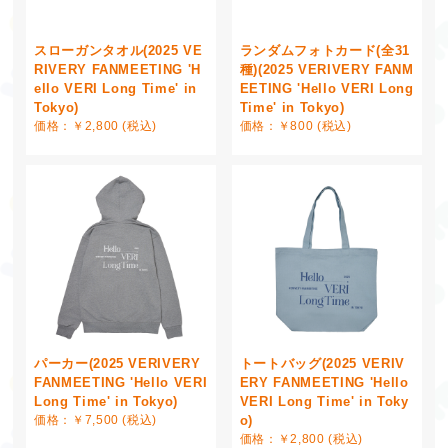
スローガンタオル(2025 VE
ランダムフォトカード(全31
RIVERY FANMEETING 'H
種)(2025 VERIVERY FANM
ello VERI Long Time' in
EETING 'Hello VERI Long
Tokyo)
Time' in Tokyo)
価格：￥2,800 (税込)
価格：￥800 (税込)
パーカー(2025 VERIVERY
トートバッグ(2025 VERIV
FANMEETING 'Hello VERI
ERY FANMEETING 'Hello
Long Time' in Tokyo)
VERI Long Time' in Toky
価格：￥7,500 (税込)
o)
価格：￥2,800 (税込)