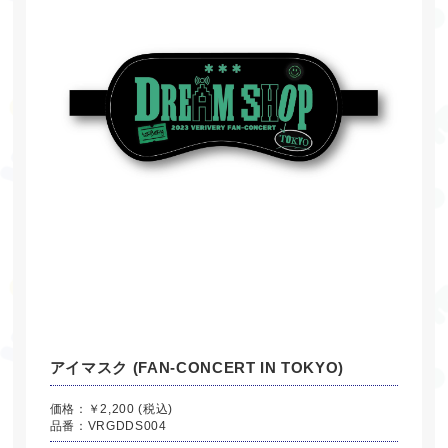
アイマスク (FAN-CONCERT IN TOKYO)
価格：￥2,200 (税込)
品番：VRGDDS004