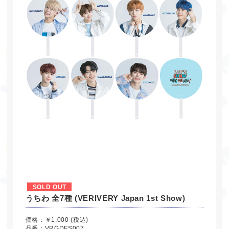
SOLD OUT
うちわ 全7種 (VERIVERY Japan 1st Show)
価格：￥1,000 (税込)
品番：VRGDFS007