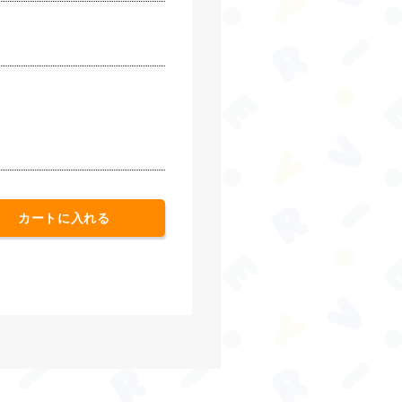
カートに入れる