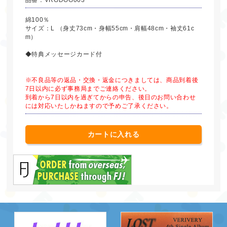
綿100％
サイズ：L （身丈73cm・身幅55cm・肩幅48cm・袖丈61c
m）
◆特典メッセージカード付
※不良品等の返品・交換・返金につきましては、商品到着後
7日以内に必ず事務局までご連絡ください。
到着から7日以内を過ぎてからの申告、後日のお問い合わせ
には対応いたしかねますので予めご了承ください。
カートに入れる