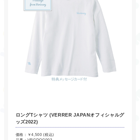
ロングTシャツ (VERRER JAPANオフィシャルグ
ッズ2022)
価格：￥4,500 (税込)
品番：VRGDOG003