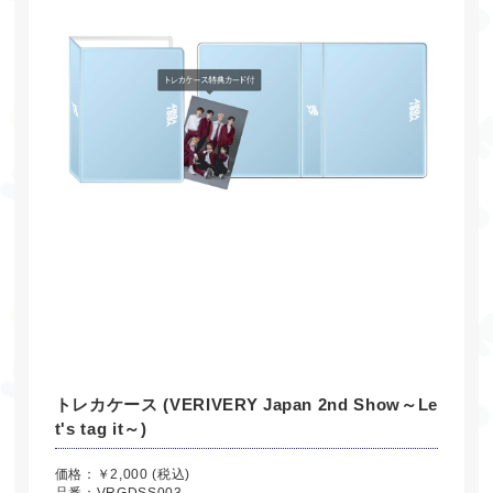
トレカケース (VERIVERY Japan 2nd Show～Le
t's tag it～)
価格：￥2,000 (税込)
品番：VRGDSS003