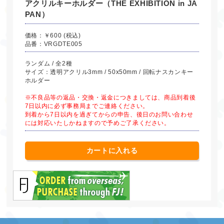
アクリルキーホルダー（THE EXHIBITION in JA
PAN）
価格：￥600 (税込)
品番：VRGDTE005
ランダム / 全2種
サイズ：透明アクリル3mm / 50x50mm / 回転ナスカンキー
ホルダー
※不良品等の返品・交換・返金につきましては、商品到着後
7日以内に必ず事務局までご連絡ください。
到着から7日以内を過ぎてからの申告、後日のお問い合わせ
には対応いたしかねますので予めご了承ください。
カートに入れる